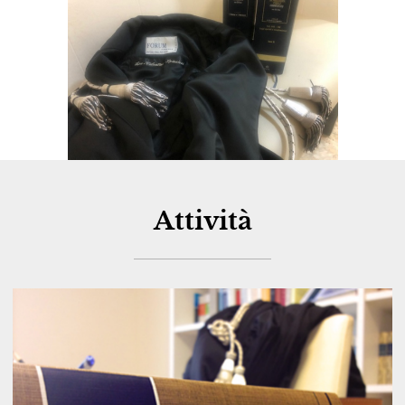
Attività