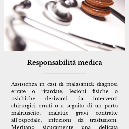
Responsabilità medica
Assistenza in casi di malasanità: diagnosi
errate o ritardate, lesioni fisiche o
psichiche derivanti da interventi
chirurgici errati o a seguito di un parto
malriuscito, malattie gravi contratte
all'ospedale, infezioni da trasfusioni.
Meritano sicuramente una delicata