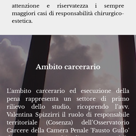
attenzione e riservatezza i sempre
maggiori casi di responsabilità chirurgico-
estetica.
Ambito carcerario
L'ambito carcerario ed esecuzione della
pena rappresenta un settore di primo
rilievo dello studio, ricoprendo l’avv.
Valentina Spizzirri il ruolo di responsabile
territoriale (Cosenza) dell’Osservatorio
Carcere della Camera Penale 'Fausto Gullo'