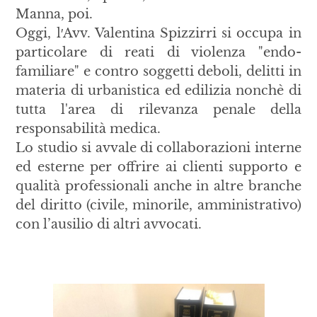
Manna, poi.
Oggi, l′Avv. Valentina Spizzirri si occupa in
particolare di reati di violenza "endo-
familiare" e contro soggetti deboli, delitti in
materia di urbanistica ed edilizia nonchè di
tutta l'area di rilevanza penale della
responsabilità medica.
Lo studio si avvale di collaborazioni interne
ed esterne per offrire ai clienti supporto e
qualità professionali anche in altre branche
del diritto (civile, minorile, amministrativo)
con l’ausilio di altri avvocati.