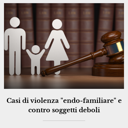
Casi di violenza "endo-familiare" e
contro soggetti deboli