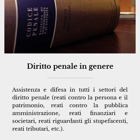
Diritto penale in genere
Assistenza e difesa in tutti i settori del
diritto penale (reati contro la persona e il
patrimonio, reati contro la pubblica
amministrazione, reati finanziari e
societari, reati riguardanti gli stupefacenti,
reati tributari, etc.).