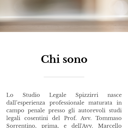
Chi sono
Lo Studio Legale Spizzirri nasce
dall’esperienza professionale maturata in
campo penale presso gli autorevoli studi
legali cosentini del Prof. Avv. Tommaso
Sorrentino, prima, e dell'Avv. Marcello