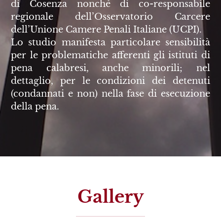
di Cosenza nonchè di co-responsabile
regionale dell’Osservatorio Carcere
dell’Unione Camere Penali Italiane (UCPI).
Lo studio manifesta particolare sensibilità
per le problematiche afferenti gli istituti di
pena calabresi, anche minorili; nel
dettaglio, per le condizioni dei detenuti
(condannati e non) nella fase di esecuzione
della pena.
Gallery