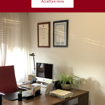
Accetta e invia