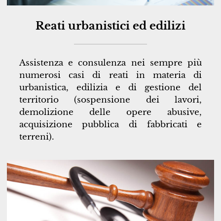
Reati urbanistici ed edilizi
Assistenza e consulenza nei sempre più
numerosi casi di reati in materia di
urbanistica, edilizia e di gestione del
territorio (sospensione dei lavori,
demolizione delle opere abusive,
acquisizione pubblica di fabbricati e
terreni).