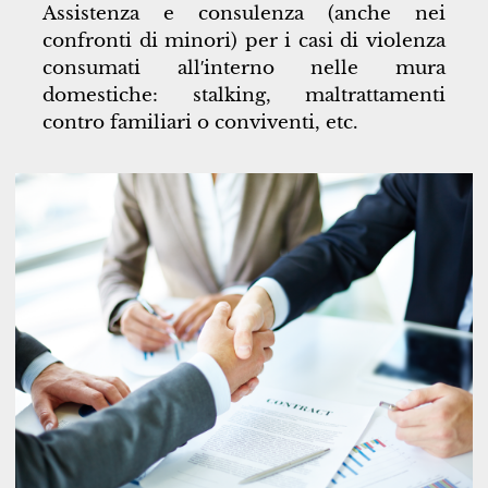
Assistenza e consulenza (anche nei
confronti di minori) per i casi di violenza
consumati all′interno nelle mura
domestiche: stalking, maltrattamenti
contro familiari o conviventi, etc.