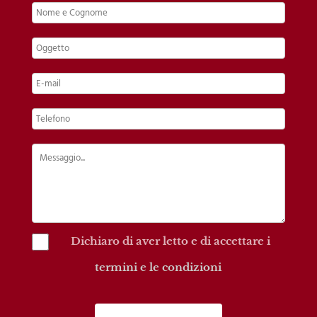
Dichiaro di aver letto e di accettare i
termini e le condizioni